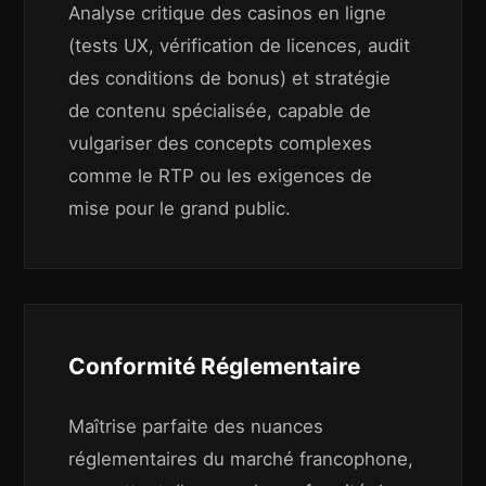
Analyse critique des casinos en ligne
(tests UX, vérification de licences, audit
des conditions de bonus) et stratégie
de contenu spécialisée, capable de
vulgariser des concepts complexes
comme le RTP ou les exigences de
mise pour le grand public.
Conformité Réglementaire
Maîtrise parfaite des nuances
réglementaires du marché francophone,