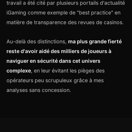
travail a été cité par plusieurs portails d'actualité
iGaming comme exemple de "best practice" en
matière de transparence des revues de casinos.
Au-delà des distinctions,
ma plus grande fierté
reste d'avoir aidé des milliers de joueurs à
naviguer en sécurité dans cet univers
complexe
, en leur évitant les pièges des
opérateurs peu scrupuleux grâce à mes
analyses sans concession.