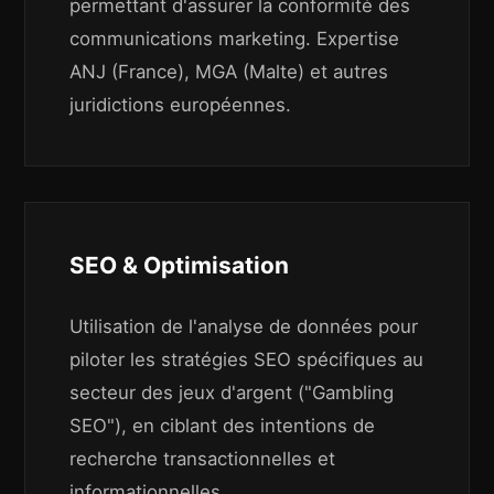
permettant d'assurer la conformité des
communications marketing. Expertise
ANJ (France), MGA (Malte) et autres
juridictions européennes.
SEO & Optimisation
Utilisation de l'analyse de données pour
piloter les stratégies SEO spécifiques au
secteur des jeux d'argent ("Gambling
SEO"), en ciblant des intentions de
recherche transactionnelles et
informationnelles.