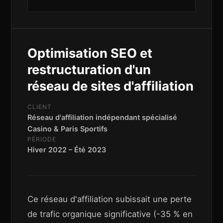
Optimisation SEO et
restructuration d'un
réseau de sites d'affiliation
CLIENT
Réseau d'affiliation indépendant spécialisé
Casino & Paris Sportifs
PÉRIODE
Hiver 2022 – Été 2023
Ce réseau d'affiliation subissait une perte
de trafic organique significative (-35 % en