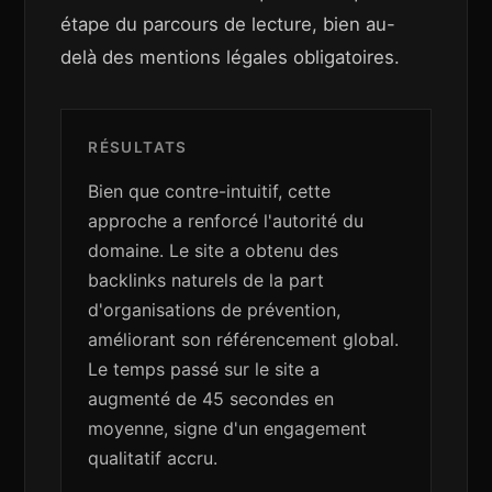
étape du parcours de lecture, bien au-
delà des mentions légales obligatoires.
RÉSULTATS
Bien que contre-intuitif, cette
approche a renforcé l'autorité du
domaine. Le site a obtenu des
backlinks naturels de la part
d'organisations de prévention,
améliorant son référencement global.
Le temps passé sur le site a
augmenté de 45 secondes en
moyenne, signe d'un engagement
qualitatif accru.