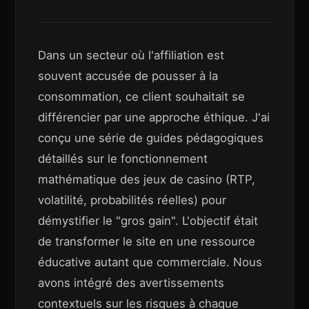
Dans un secteur où l'affiliation est
souvent accusée de pousser à la
consommation, ce client souhaitait se
différencier par une approche éthique. J'ai
conçu une série de guides pédagogiques
détaillés sur le fonctionnement
mathématique des jeux de casino (RTP,
volatilité, probabilités réelles) pour
démystifier le "gros gain". L'objectif était
de transformer le site en une ressource
éducative autant que commerciale. Nous
avons intégré des avertissements
contextuels sur les risques à chaque