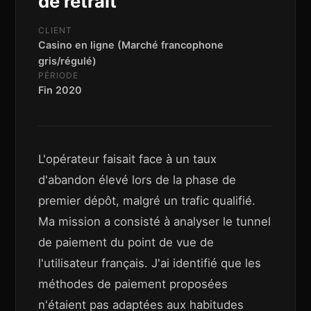
de retrait
CLIENT
Casino en ligne (Marché francophone
gris/régulé)
PÉRIODE
Fin 2020
L'opérateur faisait face à un taux
d'abandon élevé lors de la phase de
premier dépôt, malgré un trafic qualifié.
Ma mission a consisté à analyser le tunnel
de paiement du point de vue de
l'utilisateur français. J'ai identifié que les
méthodes de paiement proposées
n'étaient pas adaptées aux habitudes