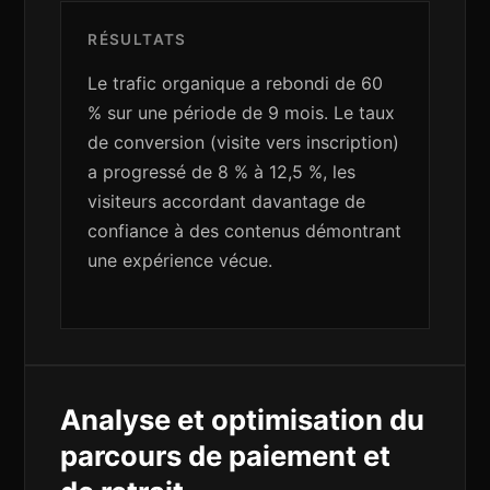
RÉSULTATS
Le trafic organique a rebondi de 60
% sur une période de 9 mois. Le taux
de conversion (visite vers inscription)
a progressé de 8 % à 12,5 %, les
visiteurs accordant davantage de
confiance à des contenus démontrant
une expérience vécue.
Analyse et optimisation du
parcours de paiement et