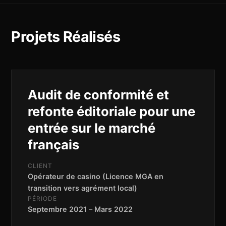
Projets Réalisés
Audit de conformité et
refonte éditoriale pour une
entrée sur le marché
français
CLIENT
Opérateur de casino (Licence MGA en
transition vers agrément local)
PÉRIODE
Septembre 2021 – Mars 2022