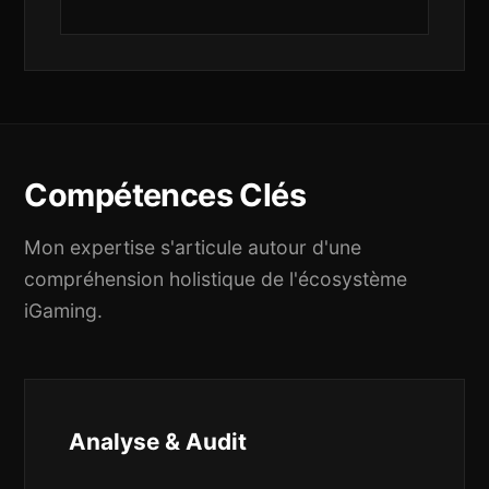
Compétences Clés
Mon expertise s'articule autour d'une
compréhension holistique de l'écosystème
iGaming.
Analyse & Audit