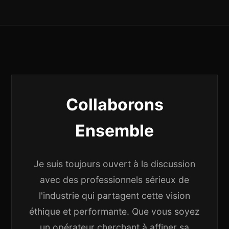
Collaborons
Ensemble
Je suis toujours ouvert à la discussion
avec des professionnels sérieux de
l'industrie qui partagent cette vision
éthique et performante. Que vous soyez
un opérateur cherchant à affiner sa