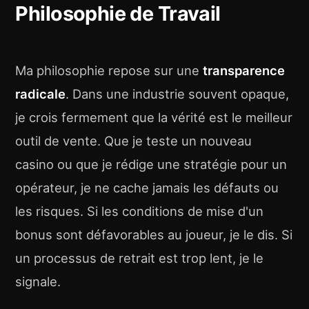
Philosophie de Travail
Ma philosophie repose sur une
transparence
radicale
. Dans une industrie souvent opaque,
je crois fermement que la vérité est le meilleur
outil de vente. Que je teste un nouveau
casino ou que je rédige une stratégie pour un
opérateur, je ne cache jamais les défauts ou
les risques. Si les conditions de mise d'un
bonus sont défavorables au joueur, je le dis. Si
un processus de retrait est trop lent, je le
signale.