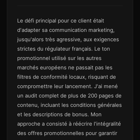
Le défi principal pour ce client était
d'adapter sa communication marketing,
jusqu'alors très agressive, aux exigences
strictes du régulateur français. Le ton
promotionnel utilisé sur les autres
marchés européens ne passait pas les
filtres de conformité locaux, risquant de
compromettre leur lancement. J'ai mené
un audit complet de plus de 200 pages de
contenu, incluant les conditions générales
et les descriptions de bonus. Mon
approche a consisté à réécrire l'intégralité
des offres promotionnelles pour garantir