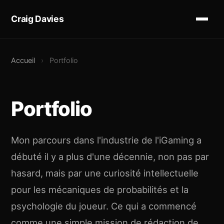
Craig Davies
Accueil
›
Portfolio
Portfolio
Mon parcours dans l'industrie de l'iGaming a
débuté il y a plus d'une décennie, non pas par
hasard, mais par une curiosité intellectuelle
pour les mécaniques de probabilités et la
psychologie du joueur. Ce qui a commencé
comme une simple mission de rédaction de