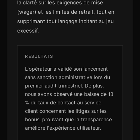
la clarté sur les exigences de mise
(wager) et les limites de retrait, tout en
supprimant tout langage incitant au jeu
excessif.
RÉSULTATS
L'opérateur a validé son lancement
sans sanction administrative lors du
premier audit trimestriel. De plus,
nous avons observé une baisse de 18
% du taux de contact au service
client concernant les litiges sur les
bonus, prouvant que la transparence
améliore l'expérience utilisateur.