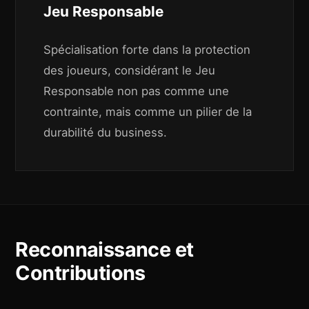
Jeu Responsable
Spécialisation forte dans la protection
des joueurs, considérant le Jeu
Responsable non pas comme une
contrainte, mais comme un pilier de la
durabilité du business.
Reconnaissance et
Contributions