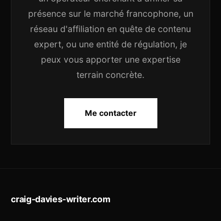
présence sur le marché francophone, un
réseau d'affiliation en quête de contenu
expert, ou une entité de régulation, je
peux vous apporter une expertise
terrain concrète.
Me contacter
craig-davies-writer.com