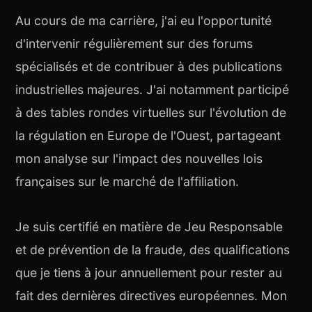
Au cours de ma carrière, j'ai eu l'opportunité
d'intervenir régulièrement sur des forums
spécialisés et de contribuer à des publications
industrielles majeures. J'ai notamment participé
à des tables rondes virtuelles sur l'évolution de
la régulation en Europe de l'Ouest, partageant
mon analyse sur l'impact des nouvelles lois
françaises sur le marché de l'affiliation.
Je suis certifié en matière de Jeu Responsable
et de prévention de la fraude, des qualifications
que je tiens à jour annuellement pour rester au
fait des dernières directives européennes. Mon