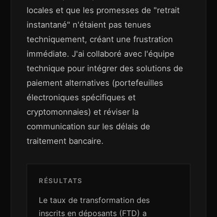
locales et que les promesses de "retrait
instantané" n'étaient pas tenues
techniquement, créant une frustration
immédiate. J'ai collaboré avec l'équipe
technique pour intégrer des solutions de
paiement alternatives (portefeuilles
électroniques spécifiques et
cryptomonnaies) et réviser la
communication sur les délais de
traitement bancaire.
RÉSULTATS
Le taux de transformation des
inscrits en déposants (FTD) a