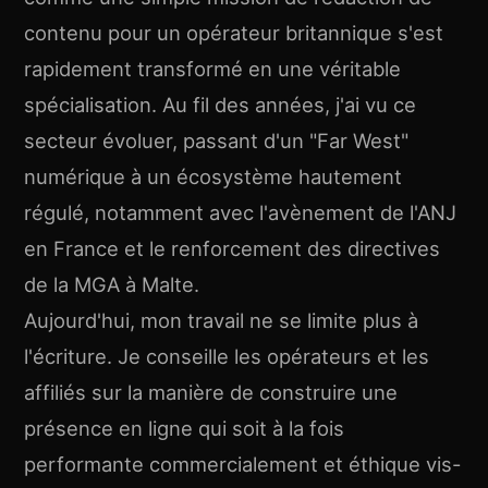
contenu pour un opérateur britannique s'est
rapidement transformé en une véritable
spécialisation. Au fil des années, j'ai vu ce
secteur évoluer, passant d'un "Far West"
numérique à un écosystème hautement
régulé, notamment avec l'avènement de l'ANJ
en France et le renforcement des directives
de la MGA à Malte.
Aujourd'hui, mon travail ne se limite plus à
l'écriture. Je conseille les opérateurs et les
affiliés sur la manière de construire une
présence en ligne qui soit à la fois
performante commercialement et éthique vis-