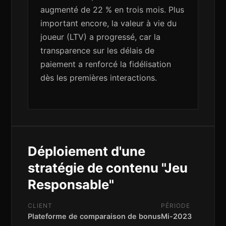
augmenté de 22 % en trois mois. Plus
important encore, la valeur à vie du
joueur (LTV) a progressé, car la
transparence sur les délais de
paiement a renforcé la fidélisation
dès les premières interactions.
Déploiement d'une
stratégie de contenu "Jeu
Responsable"
CLIENT
PÉRIODE
Plateforme de comparaison de bonus
Mi-2023