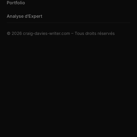
Portfolio
Analyse d'Expert
© 2026 craig-davies-writer.com – Tous droits réservés