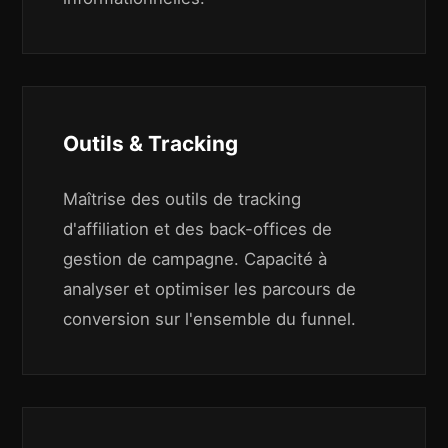
Outils & Tracking
Maîtrise des outils de tracking
d'affiliation et des back-offices de
gestion de campagne. Capacité à
analyser et optimiser les parcours de
conversion sur l'ensemble du funnel.