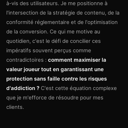
à-vis des utilisateurs. Je me positionne à
l'intersection de la stratégie de contenu, de la
conformité réglementaire et de l'optimisation
de la conversion. Ce qui me motive au
quotidien, c'est le défi de concilier ces
impératifs souvent perçus comme
contradictoires :
comment maximiser la
valeur joueur tout en garantissant une
protection sans faille contre les risques
d'addiction ?
C'est cette équation complexe
que je m'efforce de résoudre pour mes
clients.