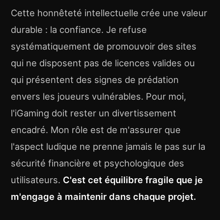
Cette honnêteté intellectuelle crée une valeur
durable : la confiance. Je refuse
systématiquement de promouvoir des sites
qui ne disposent pas de licences valides ou
qui présentent des signes de prédation
envers les joueurs vulnérables. Pour moi,
l'iGaming doit rester un divertissement
encadré. Mon rôle est de m'assurer que
l'aspect ludique ne prenne jamais le pas sur la
sécurité financière et psychologique des
utilisateurs.
C'est cet équilibre fragile que je
m'engage à maintenir dans chaque projet.