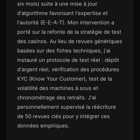
six mois) suite à une mise à jour
d'algorithme favorisant l'expertise et
l'autorité (E-E-A-T). Mon intervention a
porté sur la refonte de la stratégie de test
des casinos. Au lieu de revues génériques
basées sur des fiches techniques, j'ai
instauré un protocole de test réel : dépôt
d'argent réel, vérification des procédures
KYC (Know Your Customer), test de la
volatilité des machines à sous et
chronométrage des retraits. J'ai
personnellement supervisé la réécriture
de 50 revues clés pour y intégrer ces
données empiriques.